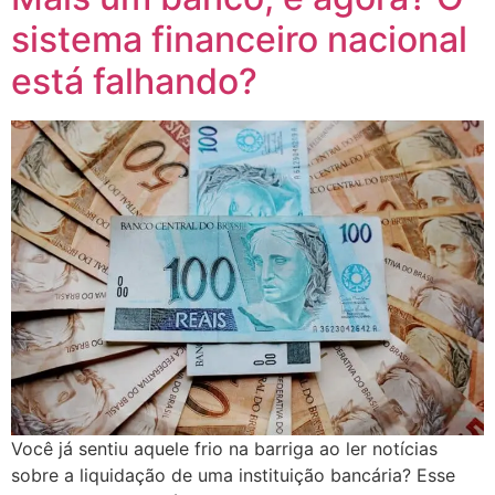
sistema financeiro nacional
está falhando?
Você já sentiu aquele frio na barriga ao ler notícias
sobre a liquidação de uma instituição bancária? Esse