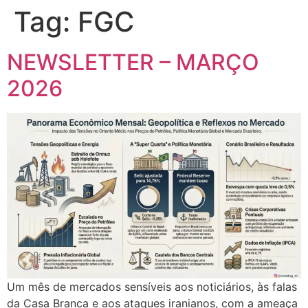
Tag:
FGC
NEWSLETTER – MARÇO
2026
Um mês de mercados sensíveis aos noticiários, às falas
da Casa Branca e aos ataques iranianos, com a ameaça